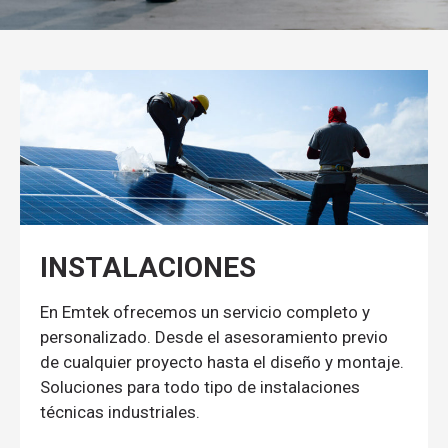
INSTALACIONES
En Emtek ofrecemos un servicio completo y
personalizado. Desde el asesoramiento previo
de cualquier proyecto hasta el diseño y montaje.
Soluciones para todo tipo de instalaciones
técnicas industriales.