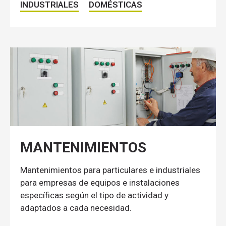
INDUSTRIALES
DOMÉSTICAS
MANTENIMIENTOS
Mantenimientos para particulares e industriales
para empresas de equipos e instalaciones
específicas según el tipo de actividad y
adaptados a cada necesidad.