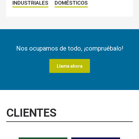
INDUSTRIALES
DOMÉSTICOS
Nos ocupamos de todo, ¡compruébalo!
Llama ahora
CLIENTES