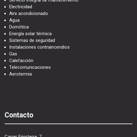
Electricidad
Aire acondicionado
Agua
Domótica
Energía solar térmica
Sistemas de seguridad
Instalaciones contraincendios
Gas
Calefacción
Telecomunicaciones
Aerotermia
Contacto
Carrer Finisterre, 7