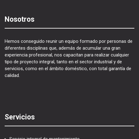
Nosotros
Hemos conseguido reunir un equipo formado por personas de
diferentes disciplinas que, además de acumular una gran
experiencia profesional, nos capacitan para realizar cualquier
tipo de proyecto integral, tanto en el sector industrial y de
servicios, como en el ámbito doméstico, con total garantía de
calidad.
Servicios
Servicio integral de mantenimiento