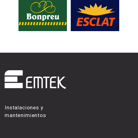
Instalaciones y
mantenimientos