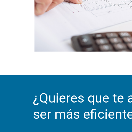
¿Quieres que te
ser más eficient