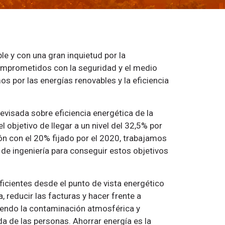
 y con una gran inquietud por la
omprometidos con la seguridad y el medio
s por las energías renovables y la eficiencia
revisada sobre eficiencia energética de la
l objetivo de llegar a un nivel del 32,5% por
n con el 20% fijado por el 2020, trabajamos
e ingeniería para conseguir estos objetivos
ficientes desde el punto de vista energético
, reducir las facturas y hacer frente a
iendo la contaminación atmosférica y
da de las personas. Ahorrar energía es la