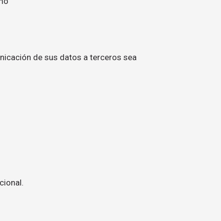
imo
nicación de sus datos a terceros sea
cional.