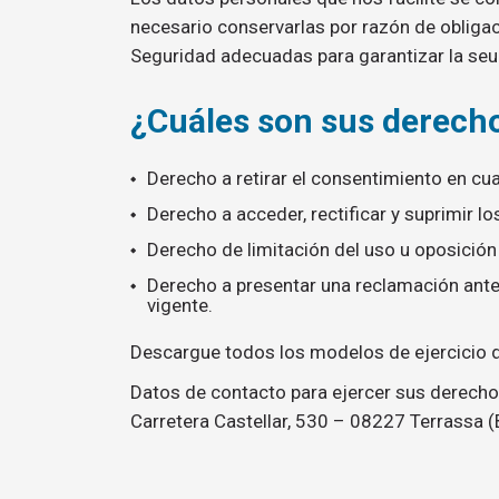
necesario conservarlas por razón de obliga
Seguridad adecuadas para garantizar la seu
¿Cuáles son sus derecho
Derecho a retirar el consentimiento en c
Derecho a acceder, rectificar y suprimir lo
Derecho de limitación del uso u oposición
Derecho a presentar una reclamación ante 
vigente.
Descargue todos los modelos de ejercicio
Datos de contacto para ejercer sus derecho
Carretera Castellar, 530 – 08227 Terrassa 