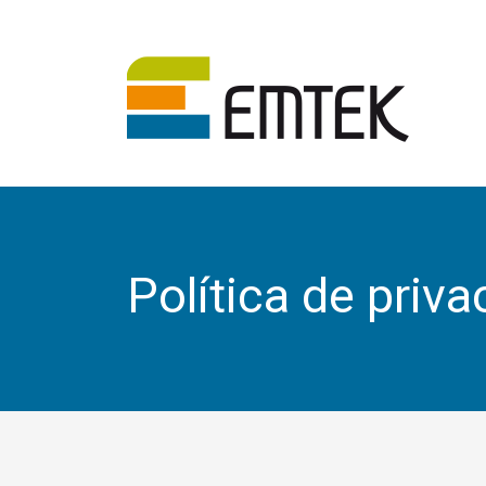
Política de priva