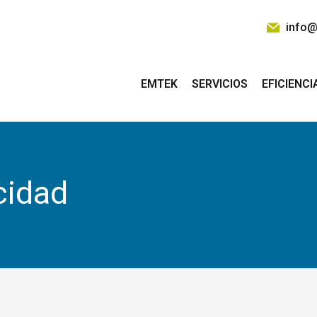
info@
EMTEK
SERVICIOS
EFICIENCI
cidad