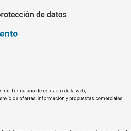
rotección de datos
iento
s del formulario de contacto de la web;
envío de ofertas, información y propuestas comerciales.