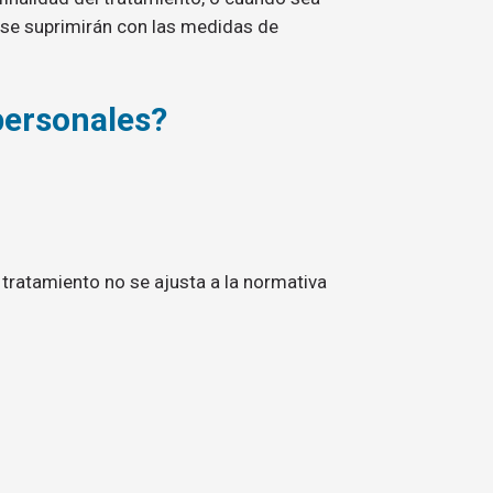
 se suprimirán con las medidas de
personales?
l tratamiento no se ajusta a la normativa