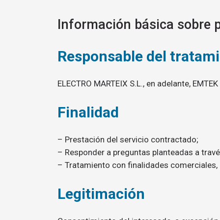
Información básica sobre p
Responsable del tratam
ELECTRO MARTEIX S.L., en adelante, EMTEK
Finalidad
– Prestación del servicio contractado;
– Responder a preguntas planteadas a travé
– Tratamiento con finalidades comerciales, 
Legitimación