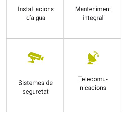
Instal·lacions
Manteniment
d’aigua
integral
Telecomu-
Sistemes de
nicacions
seguretat