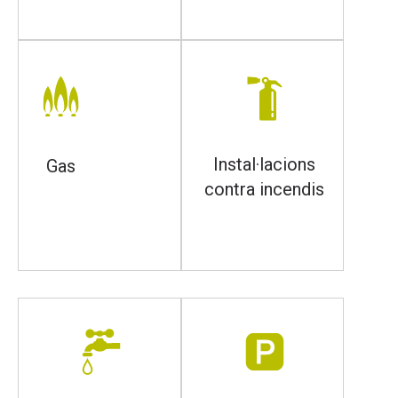
Instal·lacions
Gas
contra incendis