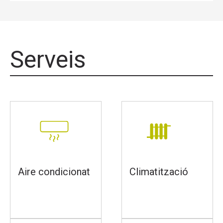
Serveis
Aire condicionat
Climatització