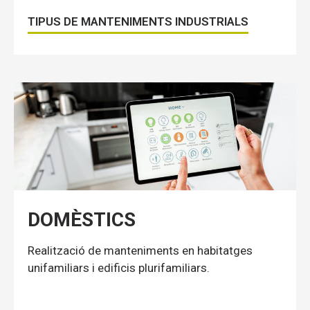
TIPUS DE MANTENIMENTS INDUSTRIALS
DOMÈSTICS
Realització de manteniments en habitatges
unifamiliars i edificis plurifamiliars.