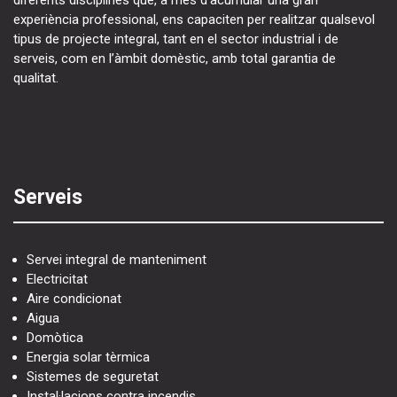
experiència professional, ens capaciten per realitzar qualsevol
tipus de projecte integral, tant en el sector industrial i de
serveis, com en l’àmbit domèstic, amb total garantia de
qualitat.
Serveis
Servei integral de manteniment
Electricitat
Aire condicionat
Aigua
Domòtica
Energia solar tèrmica
Sistemes de seguretat
Instal·lacions contra incendis