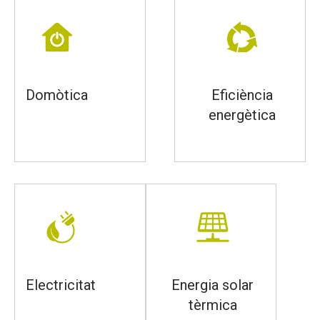
Domòtica
Eficiència
energètica
Electricitat
Energia solar
tèrmica