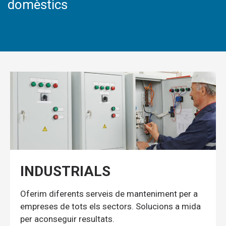
domèstics
INDUSTRIALS
Oferim diferents serveis de manteniment per a
empreses de tots els sectors. Solucions a mida
per aconseguir resultats.